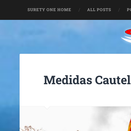
SURETY ONE HOME
ALL POSTS
P
Medidas Cautel