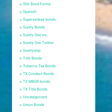
Shit Bond Forms
Spanish
Supersedeas bonds
Surety Bonds
Surety One Inc.
Surety One Twitter
Suretyship
Title Bonds
Tobacco Tax Bonds
TX Conduct Bonds
TX MBGR bonds
TX Title Bonds
Uncategorized
Union Bonds