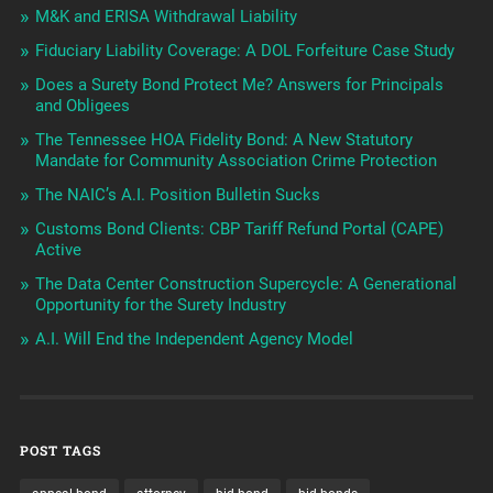
M&K and ERISA Withdrawal Liability
Fiduciary Liability Coverage: A DOL Forfeiture Case Study
Does a Surety Bond Protect Me? Answers for Principals
and Obligees
The Tennessee HOA Fidelity Bond: A New Statutory
Mandate for Community Association Crime Protection
The NAIC’s A.I. Position Bulletin Sucks
Customs Bond Clients: CBP Tariff Refund Portal (CAPE)
Active
The Data Center Construction Supercycle: A Generational
Opportunity for the Surety Industry
A.I. Will End the Independent Agency Model
POST TAGS